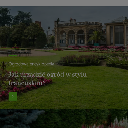
Ogrodowa encyklopedia
Jak urządzić ogród w stylu
francuskim?