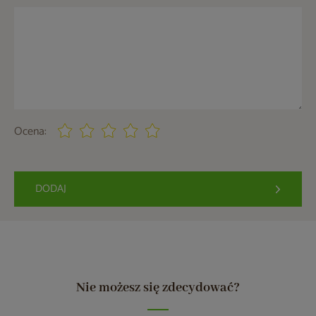
Ocena:
DODAJ
Nie możesz się zdecydować?