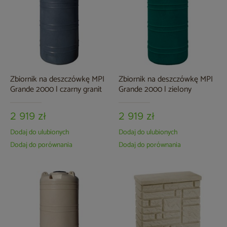
Zbiornik na deszczówkę MPI
Zbiornik na deszczówkę MPI
Grande 2000 l czarny granit
Grande 2000 l zielony
2 919 zł
2 919 zł
Dodaj do ulubionych
Dodaj do ulubionych
Dodaj do porównania
Dodaj do porównania