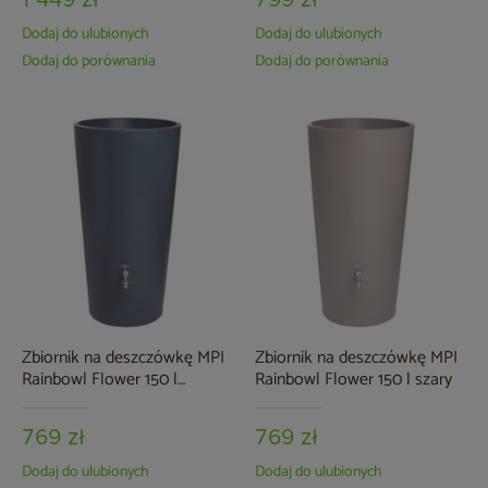
1 449 zł
799 zł
Dodaj do ulubionych
Dodaj do ulubionych
Dodaj do porównania
Dodaj do porównania
Zbiornik na deszczówkę MPI
Zbiornik na deszczówkę MPI
Rainbowl Flower 150 l
Rainbowl Flower 150 l szary
ciemnoszary
769 zł
769 zł
Dodaj do ulubionych
Dodaj do ulubionych