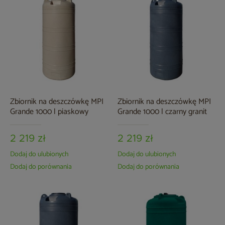
Zbiornik na deszczówkę MPI
Zbiornik na deszczówkę MPI
Grande 1000 l piaskowy
Grande 1000 l czarny granit
2 219 zł
2 219 zł
Dodaj do ulubionych
Dodaj do ulubionych
Dodaj do porównania
Dodaj do porównania