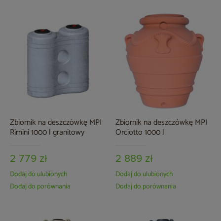
Zbiornik na deszczówkę MPI
Zbiornik na deszczówkę MPI
Rimini 1000 l granitowy
Orciotto 1000 l
2 779 zł
2 889 zł
Dodaj do ulubionych
Dodaj do ulubionych
Dodaj do porównania
Dodaj do porównania