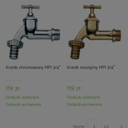
Kranik chromowany MPI 3/4″
Kranik mosiężny MPI 3/4″
119 zł
119 zł
Dodaj do ulubionych
Dodaj do ulubionych
Dodaj do porównania
Dodaj do porównania
Strona:
z 2