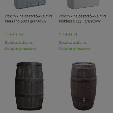
Zbiornik na deszczówkę MPI
Zbiornik na deszczówkę MPI
Maurano 300 l granitowy
Noblesse 275 l granitowy
1 539 zł
1 059 zł
Dodaj do ulubionych
Dodaj do ulubionych
Dodaj do porównania
Dodaj do porównania