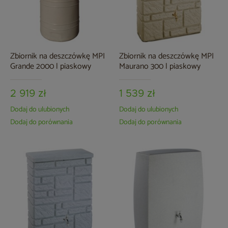
Zbiornik na deszczówkę MPI
Zbiornik na deszczówkę MPI
Grande 2000 l piaskowy
Maurano 300 l piaskowy
2 919 zł
1 539 zł
Dodaj do ulubionych
Dodaj do ulubionych
Dodaj do porównania
Dodaj do porównania