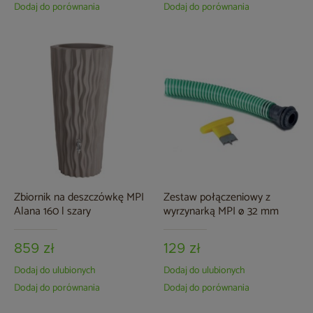
Dodaj do porównania
Dodaj do porównania
Zbiornik na deszczówkę MPI
Zestaw połączeniowy z
Alana 160 l szary
wyrzynarką MPI ø 32 mm
859 zł
129 zł
Dodaj do ulubionych
Dodaj do ulubionych
Dodaj do porównania
Dodaj do porównania