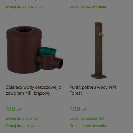
Dodaj do porównania
Dodaj do porównania
Zbieracz wody deszczowej z
Punkt poboru wody MPI
zaworem MPI brązowy
Forest
189 zł
439 zł
Dodaj do ulubionych
Dodaj do ulubionych
Dodaj do porównania
Dodaj do porównania