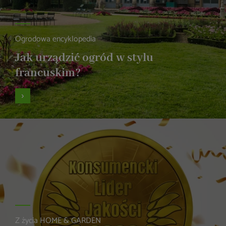
Ogrodowa encyklopedia
Jak urządzić ogród w stylu
francuskim?
Z życia HOME & GARDEN