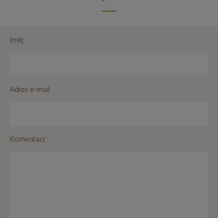
Imię
Adres e-mail
Komentarz