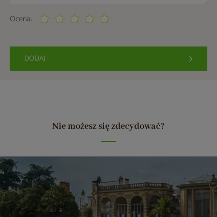
Ocena:
DODAJ
Nie możesz się zdecydować?