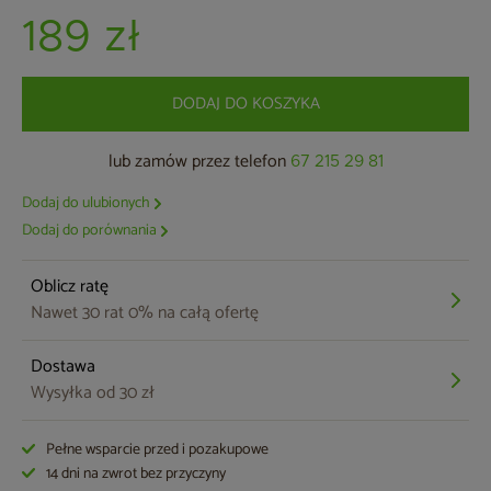
189 zł
DODAJ DO KOSZYKA
lub zamów przez telefon
67 215 29 81
Dodaj do ulubionych
Dodaj do porównania
Oblicz ratę
Nawet 30 rat 0% na całą ofertę
Dostawa
Wysyłka od 30 zł
Pełne wsparcie przed i pozakupowe
14 dni na zwrot bez przyczyny