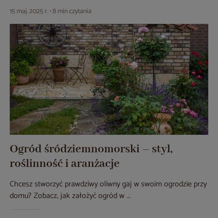
15 maj. 2025 r. • 8 min czytania
Ogród śródziemnomorski – styl,
roślinność i aranżacje
Chcesz stworzyć prawdziwy oliwny gaj w swoim ogrodzie przy
domu? Zobacz, jak założyć ogród w ...