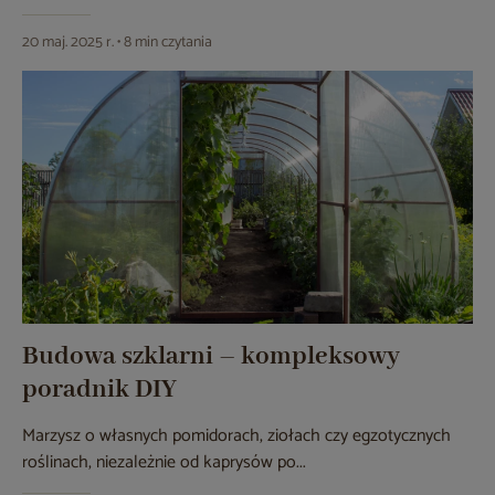
20 maj. 2025 r. • 8 min czytania
Budowa szklarni – kompleksowy
poradnik DIY
Marzysz o własnych pomidorach, ziołach czy egzotycznych
roślinach, niezależnie od kaprysów po...