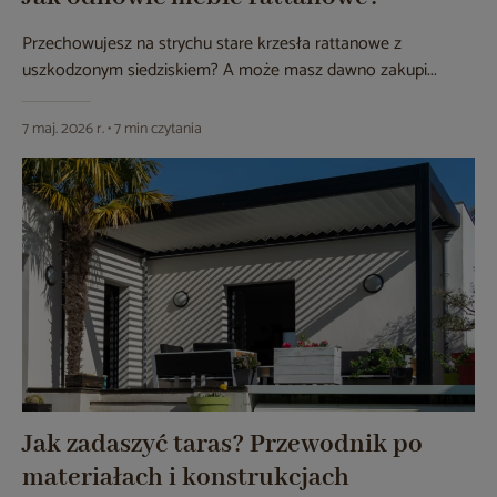
Przechowujesz na strychu stare krzesła rattanowe z
uszkodzonym siedziskiem? A może masz dawno zakupi...
7 maj. 2026 r. • 7 min czytania
Jak zadaszyć taras? Przewodnik po
materiałach i konstrukcjach