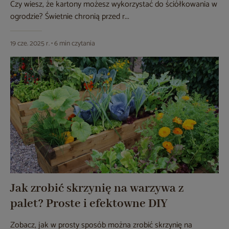
Czy wiesz, że kartony możesz wykorzystać do ściółkowania w
ogrodzie? Świetnie chronią przed r...
19 cze. 2025 r. • 6 min czytania
Jak zrobić skrzynię na warzywa z
palet? Proste i efektowne DIY
Zobacz, jak w prosty sposób można zrobić skrzynię na