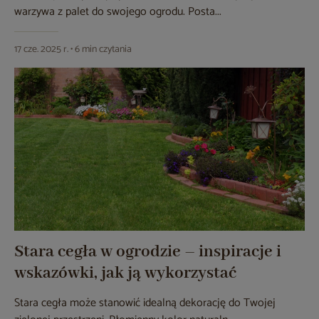
warzywa z palet do swojego ogrodu. Posta...
17 cze. 2025 r. • 6 min czytania
Stara cegła w ogrodzie – inspiracje i
wskazówki, jak ją wykorzystać
Stara cegła może stanowić idealną dekorację do Twojej