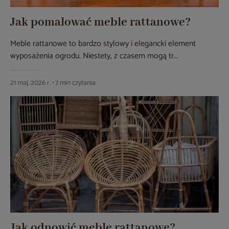
Jak pomalować meble rattanowe?
Meble rattanowe to bardzo stylowy i elegancki element
wyposażenia ogrodu. Niestety, z czasem mogą tr...
21 maj. 2026 r. • 7 min czytania
Jak odnowić meble rattanowe?