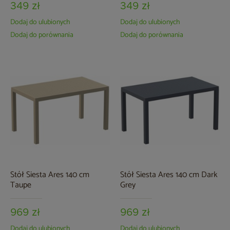
349 zł
349 zł
Dodaj do ulubionych
Dodaj do ulubionych
Dodaj do porównania
Dodaj do porównania
Stół Siesta Ares 140 cm
Stół Siesta Ares 140 cm Dark
Taupe
Grey
969 zł
969 zł
Dodaj do ulubionych
Dodaj do ulubionych