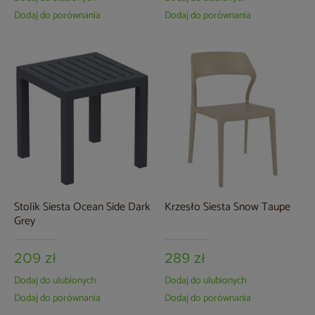
Dodaj do porównania
Dodaj do porównania
Stolik Siesta Ocean Side Dark
Krzesło Siesta Snow Taupe
Grey
209 zł
289 zł
Dodaj do ulubionych
Dodaj do ulubionych
Dodaj do porównania
Dodaj do porównania