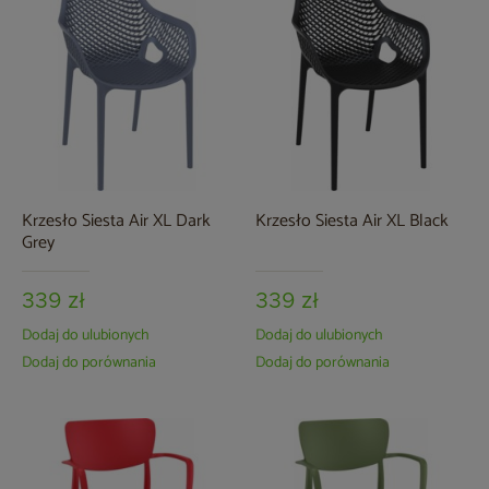
Krzesło Siesta Air XL Dark
Krzesło Siesta Air XL Black
Grey
339 zł
339 zł
Dodaj do ulubionych
Dodaj do ulubionych
Dodaj do porównania
Dodaj do porównania