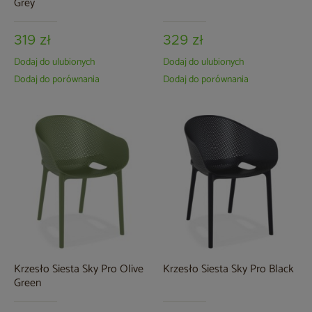
Grey
319 zł
329 zł
Dodaj do ulubionych
Dodaj do ulubionych
Dodaj do porównania
Dodaj do porównania
Krzesło Siesta Sky Pro Olive
Krzesło Siesta Sky Pro Black
Green