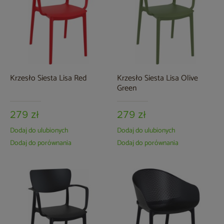
Krzesło Siesta Lisa Red
Krzesło Siesta Lisa Olive
Green
279 zł
279 zł
Dodaj do ulubionych
Dodaj do ulubionych
Dodaj do porównania
Dodaj do porównania