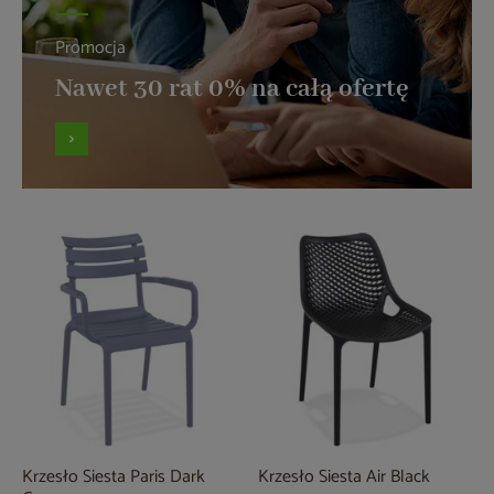
Promocja
Nawet 30 rat 0% na całą ofertę
Krzesło Siesta Paris Dark
Krzesło Siesta Air Black