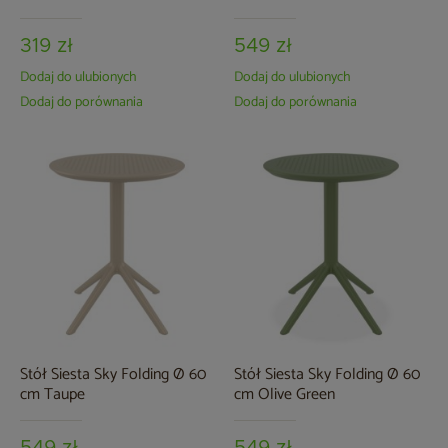
319 zł
549 zł
Dodaj do ulubionych
Dodaj do ulubionych
Dodaj do porównania
Dodaj do porównania
Stół Siesta Sky Folding Ø 60
Stół Siesta Sky Folding Ø 60
cm Taupe
cm Olive Green