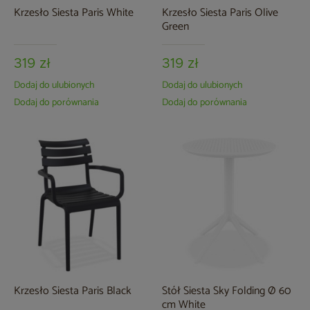
Krzesło Siesta Paris White
Krzesło Siesta Paris Olive
Green
319 zł
319 zł
Dodaj do ulubionych
Dodaj do ulubionych
Dodaj do porównania
Dodaj do porównania
Krzesło Siesta Paris Black
Stół Siesta Sky Folding Ø 60
cm White