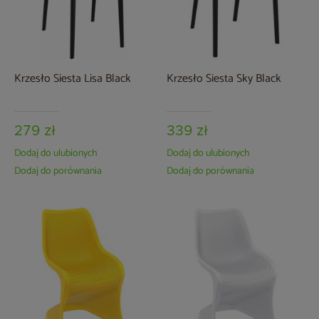
Krzesło Siesta Lisa Black
Krzesło Siesta Sky Black
279 zł
339 zł
Dodaj do ulubionych
Dodaj do ulubionych
Dodaj do porównania
Dodaj do porównania