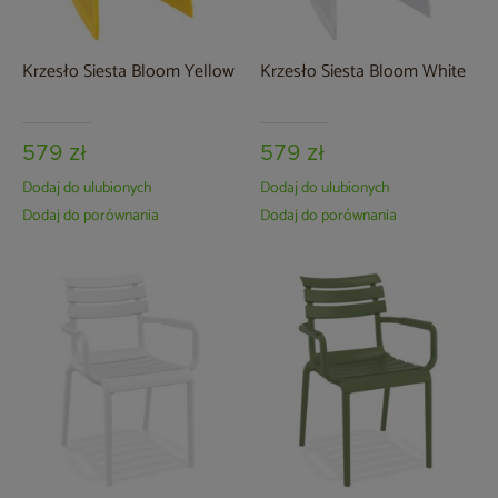
Krzesło Siesta Bloom Yellow
Krzesło Siesta Bloom White
579 zł
579 zł
Dodaj do ulubionych
Dodaj do ulubionych
Dodaj do porównania
Dodaj do porównania