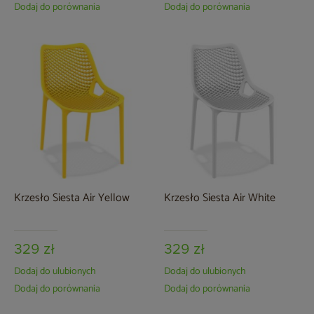
Dodaj do porównania
Dodaj do porównania
Krzesło Siesta Air Yellow
Krzesło Siesta Air White
329 zł
329 zł
Dodaj do ulubionych
Dodaj do ulubionych
Dodaj do porównania
Dodaj do porównania