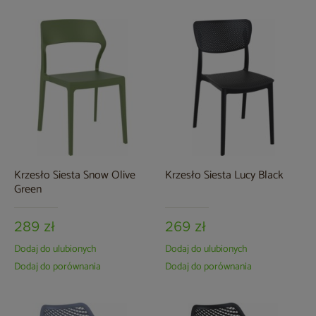
Krzesło Siesta Snow Olive
Krzesło Siesta Lucy Black
Green
289 zł
269 zł
Dodaj do ulubionych
Dodaj do ulubionych
Dodaj do porównania
Dodaj do porównania