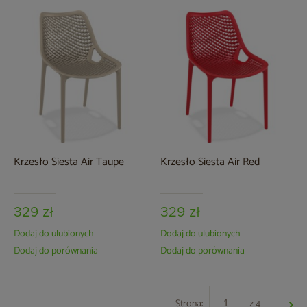
Krzesło Siesta Air Taupe
Krzesło Siesta Air Red
329 zł
329 zł
Dodaj do ulubionych
Dodaj do ulubionych
Dodaj do porównania
Dodaj do porównania
Strona:
z 4