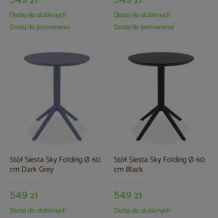
549 zł
549 zł
Dodaj do ulubionych
Dodaj do ulubionych
Dodaj do porównania
Dodaj do porównania
Stół Siesta Sky Folding Ø 60
Stół Siesta Sky Folding Ø 60
cm Dark Grey
cm Black
549 zł
549 zł
Dodaj do ulubionych
Dodaj do ulubionych