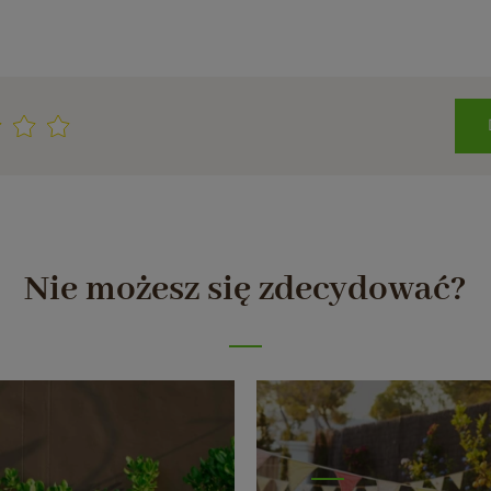
Nie możesz się zdecydować?