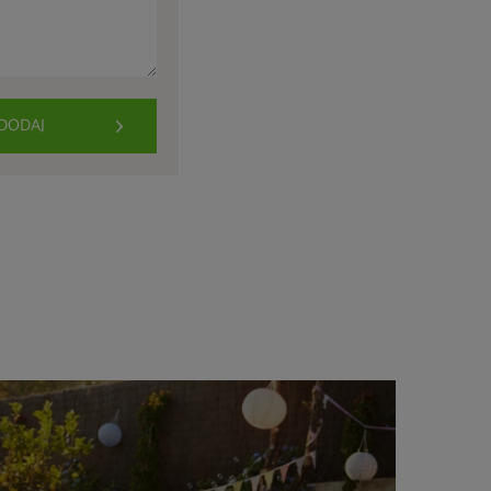
DODAJ