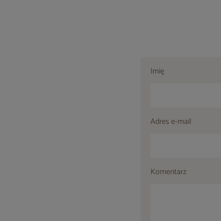
Imię
Adres e-mail
Komentarz