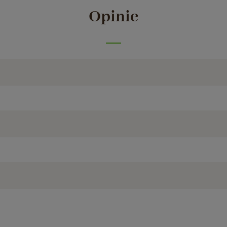
Opinie