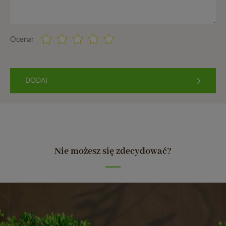
Ocena:
DODAJ
Nie możesz się zdecydować?