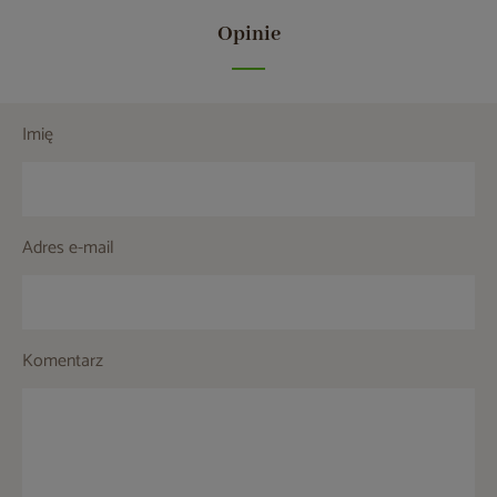
Opinie
Imię
Adres e-mail
Komentarz