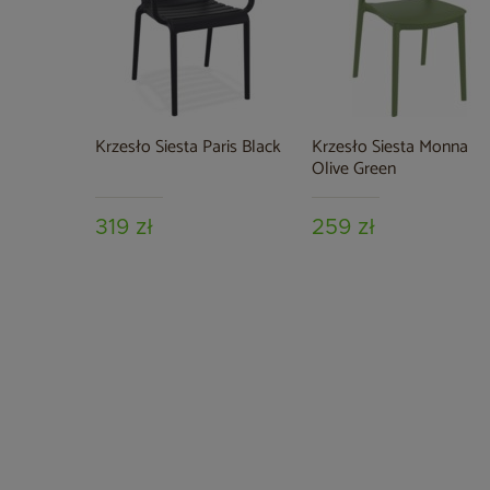
Krzesło Siesta Paris Black
Krzesło Siesta Monna
Olive Green
319 zł
259 zł