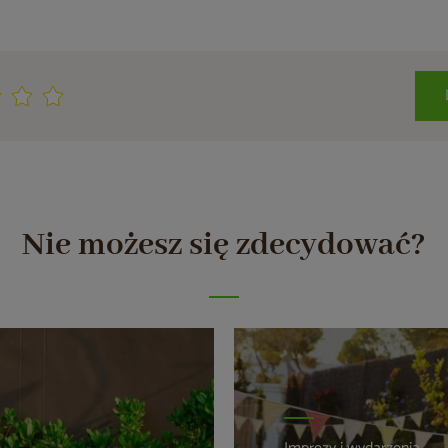
Nie możesz się zdecydować?