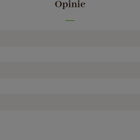
Opinie