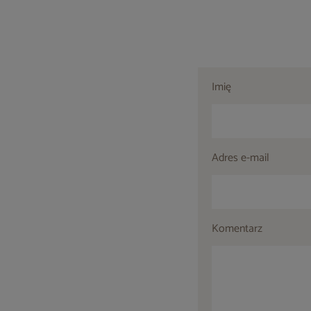
Imię
Adres e-mail
Komentarz