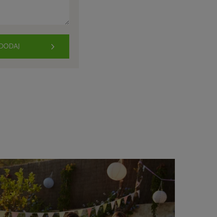
DODAJ