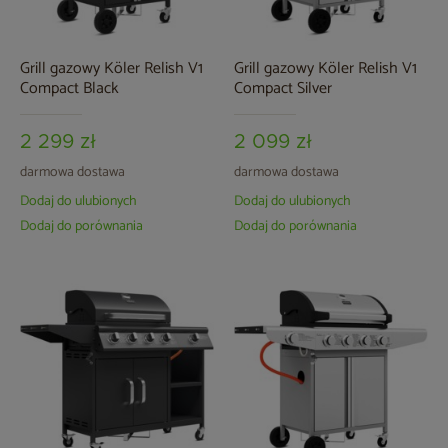
Grill gazowy Köler Relish V1
Grill gazowy Köler Relish V1
Compact Black
Compact Silver
2 299 zł
2 099 zł
darmowa dostawa
darmowa dostawa
Dodaj do ulubionych
Dodaj do ulubionych
Dodaj do porównania
Dodaj do porównania