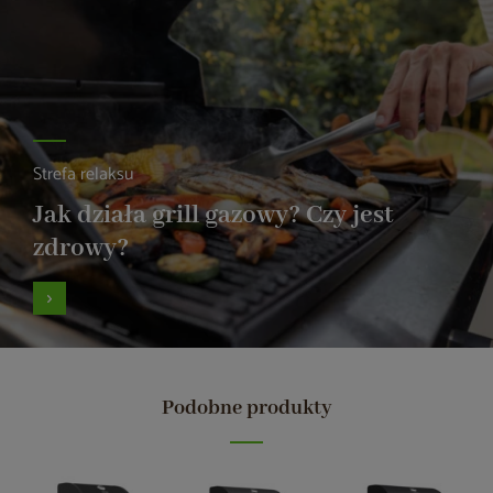
Strefa relaksu
Jak działa grill gazowy? Czy jest
zdrowy?
Podobne produkty