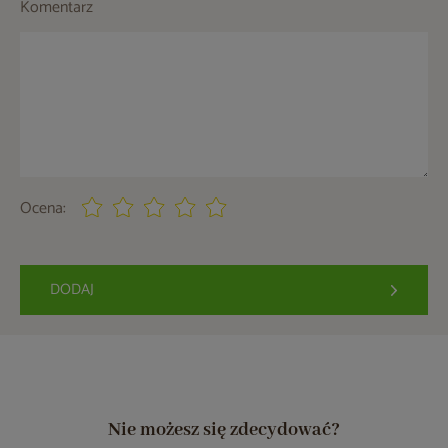
Komentarz
Ocena:
DODAJ
Nie możesz się zdecydować?