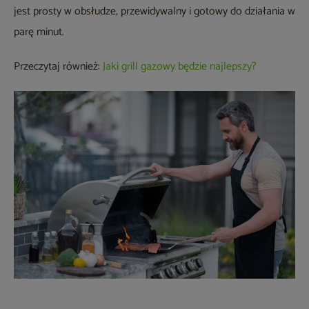
jest prosty w obsłudze, przewidywalny i gotowy do działania w
parę minut.
Przeczytaj również:
Jaki grill gazowy będzie najlepszy?