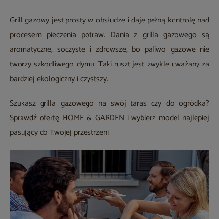
Grill gazowy jest prosty w obsłudze i daje pełną kontrolę nad
procesem pieczenia potraw. Dania z grilla gazowego są
aromatyczne, soczyste i zdrowsze, bo paliwo gazowe nie
tworzy szkodliwego dymu. Taki ruszt jest zwykle uważany za
bardziej ekologiczny i czystszy.
Szukasz grilla gazowego na swój taras czy do ogródka?
Sprawdź ofertę HOME & GARDEN i wybierz model najlepiej
pasujący do Twojej przestrzeni.