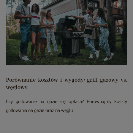
Porównanie kosztów i wygody: grill gazowy vs.
węglowy
Czy grillowanie na gazie się opłaca? Porównajmy koszty
grillowania na gazie oraz na węglu.