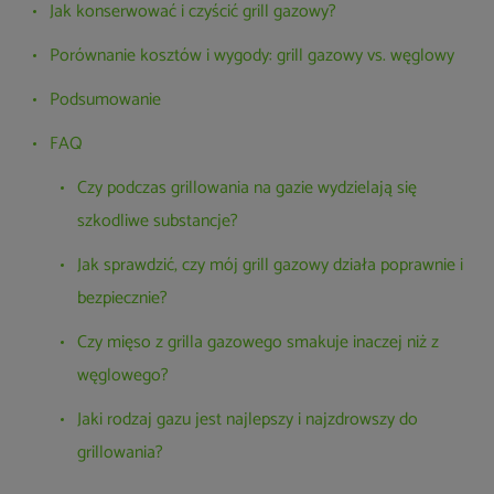
Jak konserwować i czyścić grill gazowy?
Porównanie kosztów i wygody: grill gazowy vs. węglowy
Podsumowanie
FAQ
Czy podczas grillowania na gazie wydzielają się
szkodliwe substancje?
Jak sprawdzić, czy mój grill gazowy działa poprawnie i
bezpiecznie?
Czy mięso z grilla gazowego smakuje inaczej niż z
węglowego?
Jaki rodzaj gazu jest najlepszy i najzdrowszy do
grillowania?