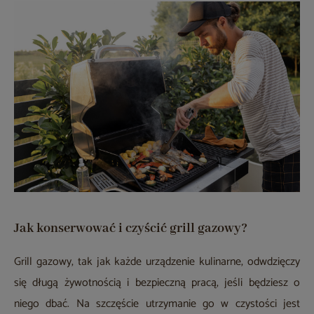
Jak konserwować i czyścić grill gazowy?
Grill gazowy, tak jak każde urządzenie kulinarne, odwdzięczy
się długą żywotnością i bezpieczną pracą, jeśli będziesz o
niego dbać. Na szczęście utrzymanie go w czystości jest