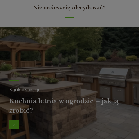
Nie możesz się zdecydować?
Kącik inspiracji
Kuchnia letnia w ogrodzie – jak ją
zrobić?