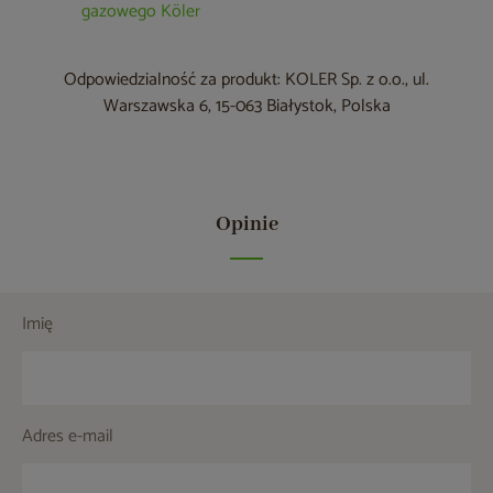
gazowego Köler
Odpowiedzialność za produkt: KOLER Sp. z o.o., ul.
Warszawska 6, 15-063 Białystok, Polska
Opinie
Imię
Adres e-mail