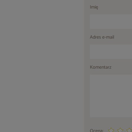
Imię
Adres e-mail
Komentarz
Ocena: