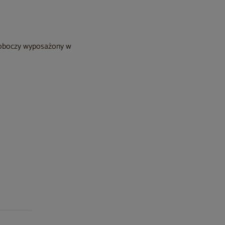
roboczy wyposażony w