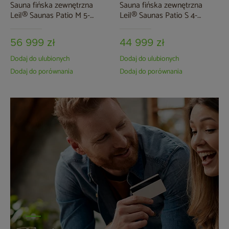
Sauna fińska zewnętrzna
Sauna fińska zewnętrzna
Leil® Saunas Patio M 5-
Leil® Saunas Patio S 4-
osobowa
osobowa
56 999 zł
44 999 zł
Dodaj do ulubionych
Dodaj do ulubionych
Dodaj do porównania
Dodaj do porównania