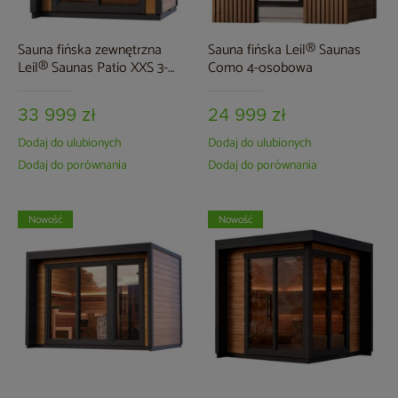
Sauna fińska zewnętrzna
Sauna fińska Leil® Saunas
Leil® Saunas Patio XXS 3-
Como 4-osobowa
osobowa
33 999 zł
24 999 zł
Dodaj do ulubionych
Dodaj do ulubionych
Dodaj do porównania
Dodaj do porównania
Nowość
Nowość