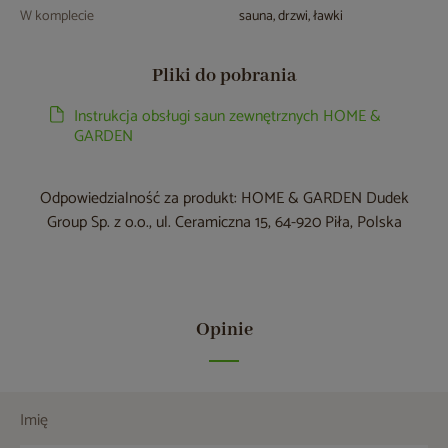
W komplecie
sauna, drzwi, ławki
Pliki do pobrania
Instrukcja obsługi saun zewnętrznych HOME &
GARDEN
Odpowiedzialność za produkt: HOME & GARDEN Dudek
Group Sp. z o.o., ul. Ceramiczna 15, 64-920 Piła, Polska
Opinie
Imię