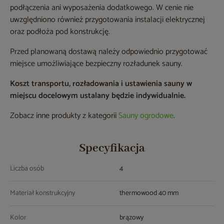
podłączenia ani wyposażenia dodatkowego. W cenie nie
uwzględniono również przygotowania instalacji elektrycznej
oraz podłoża pod konstrukcję.
Przed planowaną dostawą należy odpowiednio przygotować
miejsce umożliwiające bezpieczny rozładunek sauny.
Koszt transportu, rozładowania i ustawienia sauny w
miejscu docelowym ustalany będzie indywidualnie.
Zobacz inne produkty z kategorii
Sauny ogrodowe
.
Specyfikacja
Liczba osób
4
Materiał konstrukcyjny
thermowood 40 mm
Kolor
brązowy