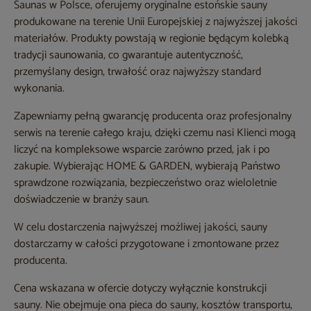
Saunas w Polsce, oferujemy oryginalne estońskie sauny
produkowane na terenie Unii Europejskiej z najwyższej jakości
materiałów. Produkty powstają w regionie będącym kolebką
tradycji saunowania, co gwarantuje autentyczność,
przemyślany design, trwałość oraz najwyższy standard
wykonania.
Zapewniamy pełną gwarancję producenta oraz profesjonalny
serwis na terenie całego kraju, dzięki czemu nasi Klienci mogą
liczyć na kompleksowe wsparcie zarówno przed, jak i po
zakupie. Wybierając HOME & GARDEN, wybierają Państwo
sprawdzone rozwiązania, bezpieczeństwo oraz wieloletnie
doświadczenie w branży saun.
W celu dostarczenia najwyższej możliwej jakości, sauny
dostarczamy w całości przygotowane i zmontowane przez
producenta.
Cena wskazana w ofercie dotyczy wyłącznie konstrukcji
sauny. Nie obejmuje ona pieca do sauny, kosztów transportu,