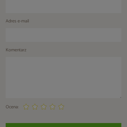
Adres e-mail
Komentarz
Ocena: