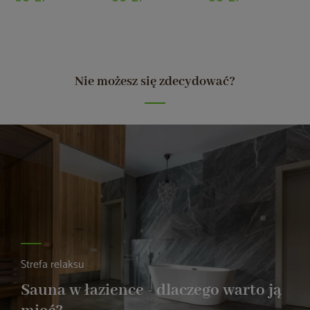
Nie możesz się zdecydować?
Strefa relaksu
Sauna w łazience - dlaczego warto ją