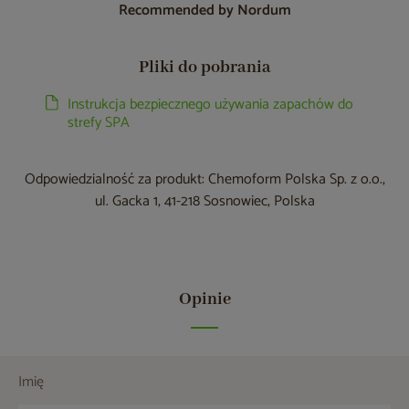
Recommended by Nordum
Pliki do pobrania
Instrukcja bezpiecznego używania zapachów do
strefy SPA
Odpowiedzialność za produkt: Chemoform Polska Sp. z o.o.,
ul. Gacka 1, 41-218 Sosnowiec, Polska
Opinie
Imię