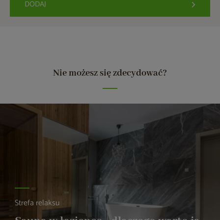
DODAJ
Nie możesz się zdecydować?
Strefa relaksu