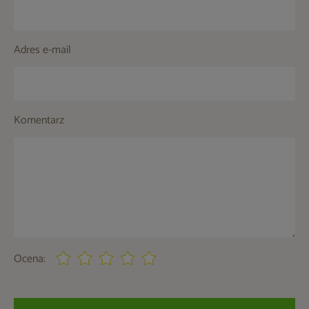
Adres e-mail
Komentarz
Ocena: