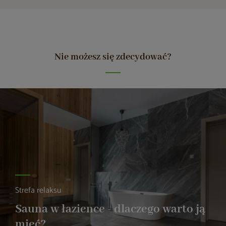
Nie możesz się zdecydować?
Strefa relaksu
Sauna w łazience - dlaczego warto ją
mieć?