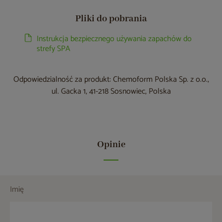
Pliki do pobrania
Instrukcja bezpiecznego używania zapachów do
strefy SPA
Odpowiedzialność za produkt: Chemoform Polska Sp. z o.o.,
ul. Gacka 1, 41-218 Sosnowiec, Polska
Opinie
Imię