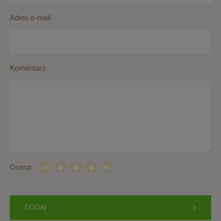
Adres e-mail
Komentarz
Ocena:
DODAJ