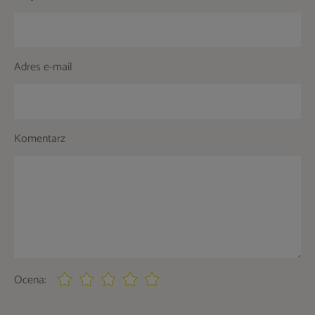
Adres e-mail
Komentarz
Ocena: