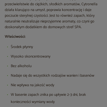
przeciwieństwie do ciężkich, słodkich aromatów, Cytronella
działa klarująco na umysł, poprawia koncentrację i daje
poczucie sterylnej czystości. Jest to również zapach, który
naturalnie neutralizuje nieprzyjemne aromaty, co czyni go
doskonałym dodatkiem do domowych stref SPA.
Właściwości:
Środek płynny
Wysoko skoncentrowany
Bez alkoholu
Nadaje się do wszystkich rodzajów wanien i basenów
Nie wpływa na jakość wody
W basenie zapach znika po upływie 2-3 dni, brak
konieczności wymiany wody