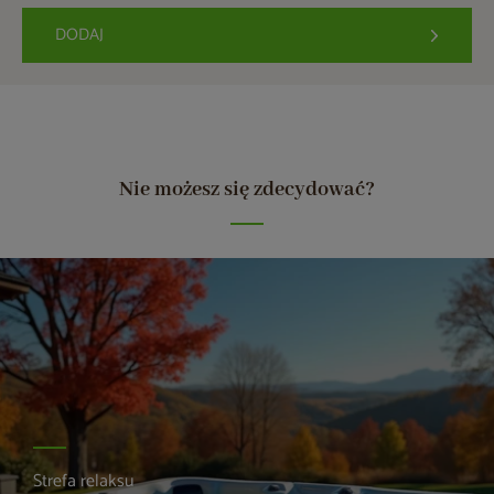
DODAJ
Nie możesz się zdecydować?
Strefa relaksu