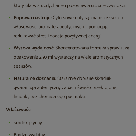
który ułatwia oddychanie i pozostawia uczucie czystości.
Poprawa nastroju:
Cytrusowe nuty są znane ze swoich
właściwości aromaterapeutycznych – pomagają
redukować stres i dodają pozytywnej energii.
Wysoka wydajność:
Skoncentrowana formuła sprawia, że
opakowanie 250 ml wystarczy na wiele aromatycznych
seansów.
Naturalne doznania:
Starannie dobrane składniki
gwarantują autentyczny zapach świeżo przekrojonej
limonki, bez chemicznego posmaku.
Właściwości:
Środek płynny
Bardzo wydajny