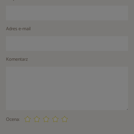
Adres e-mail
Komentarz
Ocena: