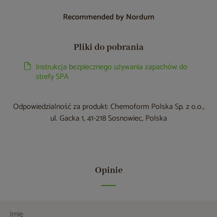
Recommended by Nordum
Pliki do pobrania
Instrukcja bezpiecznego używania zapachów do
strefy SPA
Odpowiedzialność za produkt: Chemoform Polska Sp. z o.o.,
ul. Gacka 1, 41-218 Sosnowiec, Polska
Opinie
Imię