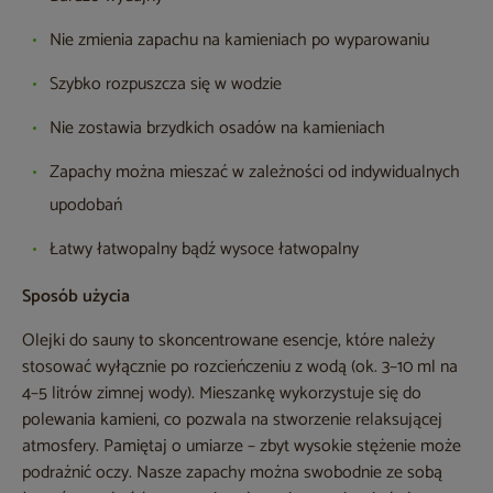
Nie zmienia zapachu na kamieniach po wyparowaniu
Szybko rozpuszcza się w wodzie
Nie zostawia brzydkich osadów na kamieniach
Zapachy można mieszać w zależności od indywidualnych
upodobań
Łatwy łatwopalny bądź wysoce łatwopalny
Sposób użycia
Olejki do sauny to skoncentrowane esencje, które należy
stosować wyłącznie po rozcieńczeniu z wodą (ok. 3–10 ml na
4–5 litrów zimnej wody). Mieszankę wykorzystuje się do
polewania kamieni, co pozwala na stworzenie relaksującej
atmosfery. Pamiętaj o umiarze – zbyt wysokie stężenie może
podrażnić oczy. Nasze zapachy można swobodnie ze sobą