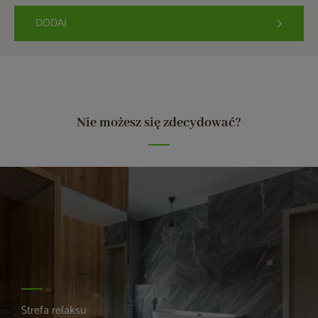
DODAJ
Nie możesz się zdecydować?
Strefa relaksu