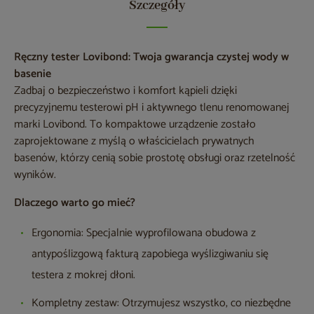
Szczegóły
Ręczny tester Lovibond: Twoja gwarancja czystej wody w
basenie
Zadbaj o bezpieczeństwo i komfort kąpieli dzięki
precyzyjnemu testerowi pH i aktywnego tlenu renomowanej
marki Lovibond. To kompaktowe urządzenie zostało
zaprojektowane z myślą o właścicielach prywatnych
basenów, którzy cenią sobie prostotę obsługi oraz rzetelność
wyników.
Dlaczego warto go mieć?
Ergonomia: Specjalnie wyprofilowana obudowa z
antypoślizgową fakturą zapobiega wyślizgiwaniu się
testera z mokrej dłoni.
Kompletny zestaw: Otrzymujesz wszystko, co niezbędne