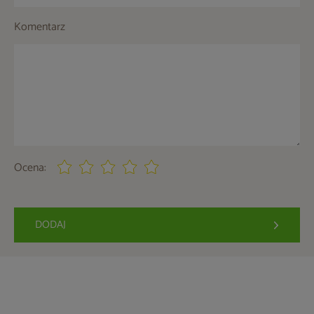
Komentarz
Ocena:
DODAJ