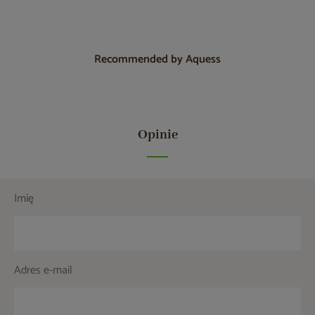
Recommended by Aquess
Opinie
Imię
Adres e-mail