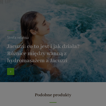
Strefa relaksu
Jacuzzi: co to jest i jak działa?
Różnice między wanną z
hydromasażem a Jacuzzi
Podobne produkty