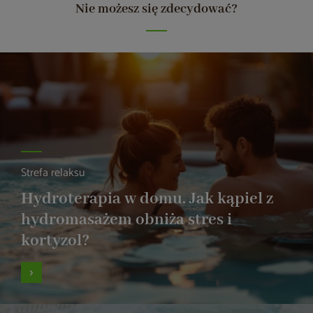
Nie możesz się zdecydować?
Strefa relaksu
Hydroterapia w domu. Jak kąpiel z
hydromasażem obniża stres i
kortyzol?