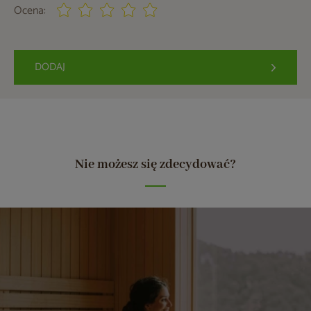
Ocena:
DODAJ
Nie możesz się zdecydować?