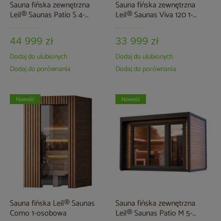
Sauna fińska zewnętrzna
Sauna fińska zewnętrzna
Leil® Saunas Patio S 4-
Leil® Saunas Viva 120 1-
osobowa
osobowa
44 999 zł
33 999 zł
Dodaj do ulubionych
Dodaj do ulubionych
Dodaj do porównania
Dodaj do porównania
Nowość
Nowość
Sauna fińska Leil® Saunas
Sauna fińska zewnętrzna
Como 1-osobowa
Leil® Saunas Patio M 5-