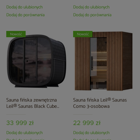
Dodaj do ulubionych
Dodaj do ulubionych
Dodaj do porównania
Dodaj do porównania
Nowość
Nowość
Sauna fińska zewnętrzna
Sauna fińska Leil® Saunas
Leil® Saunas Black Cube
Como 3-osobowa
Classic 4-osobowa
33 999 zł
22 999 zł
Dodaj do ulubionych
Dodaj do ulubionych