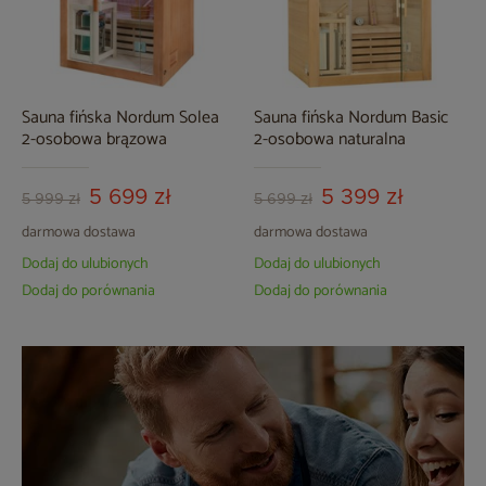
Sauna fińska Nordum Solea
Sauna fińska Nordum Basic
2-osobowa brązowa
2-osobowa naturalna
5 699 zł
5 399 zł
5 999 zł
5 699 zł
darmowa dostawa
darmowa dostawa
Dodaj do ulubionych
Dodaj do ulubionych
Dodaj do porównania
Dodaj do porównania