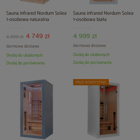
Sauna infrared Nordum Solea
Sauna infrared Nordum Solea
1-osobowa naturalna
1-osobowa biała
4 749 zł
4 999 zł
4 999 zł
darmowa dostawa
darmowa dostawa
Dodaj do ulubionych
Dodaj do ulubionych
Dodaj do porównania
Dodaj do porównania
PRZE-KORZYSTNIE