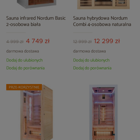
Sauna infrared Nordum Basic
Sauna hybrydowa Nordum
2-osobowa biała
Combi 4-osobowa naturalna
4 749 zł
12 299 zł
4 999 zł
12 999 zł
darmowa dostawa
darmowa dostawa
Dodaj do ulubionych
Dodaj do ulubionych
Dodaj do porównania
Dodaj do porównania
PRZE-KORZYSTNIE