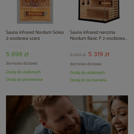
Sauna infrared Nordum Solea
Sauna infrared narożna
2-osobowa szara
Nordum Basic P 2-osobowa
czarna
5 699 zł
5 319 zł
5 599 zł
darmowa dostawa
darmowa dostawa
Dodaj do ulubionych
Dodaj do ulubionych
Dodaj do porównania
Dodaj do porównania