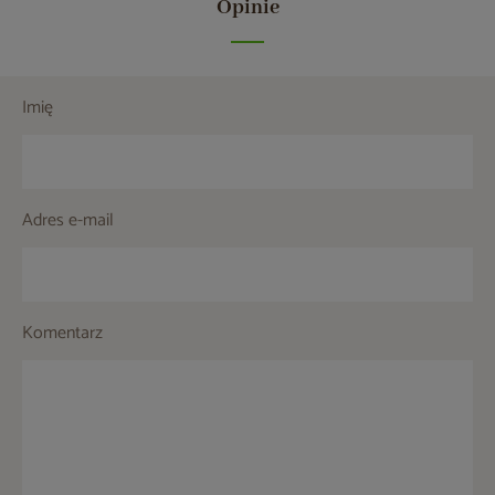
Opinie
Imię
Adres e-mail
Komentarz