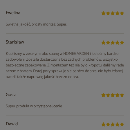
Ewelina
Świetna jakość, prosty montaż. Super.
Stanisław
Kupiliśmy w zeszłym roku saunę w HOMEGARDEN i jesteśmy bardzo
zadowoleni. Została dostarczona bez żadnych problemów, wszystko
bezpieczne zapakowane. Z montażem też nie bylo kłopotu, daliśmy radę
razem z bratem. Dotej pory sprawuje sie bardzo dobrze, nie było żdanej
awarii, także naprawdę jakość bardzo dobra.
Gosia
Super produkt w przystępnej cenie
Dawid