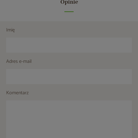
Opinie
Imię
Adres e-mail
Komentarz