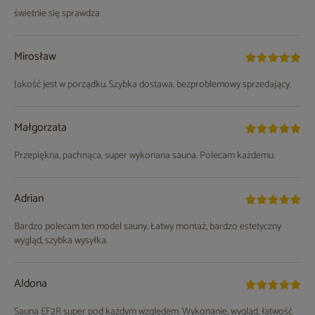
świetnie się sprawdza
Mirosław
Jakość jest w porządku. Szybka dostawa, bezproblemowy sprzedający.
Małgorzata
Przepiękna, pachnąca, super wykonana sauna. Polecam każdemu.
Adrian
Bardzo polecam ten model sauny. Łatwy montaż, bardzo estetyczny
wygląd, szybka wysyłka.
Aldona
Sauna EF2R super pod każdym względem. Wykonanie, wygląd, łatwość