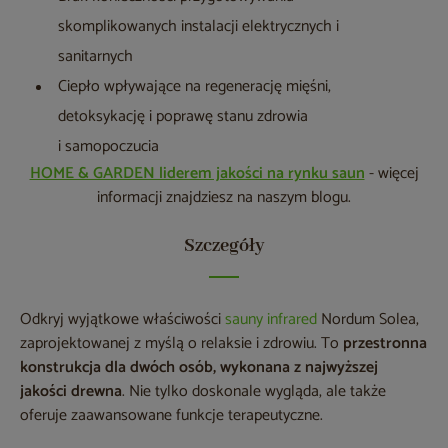
skomplikowanych instalacji elektrycznych i
sanitarnych
Ciepło wpływające na regenerację mięśni,
detoksykację i poprawę stanu zdrowia
i samopoczucia
HOME & GARDEN liderem jakości na rynku saun
- więcej
informacji znajdziesz na naszym blogu.
Szczegóły
Odkryj wyjątkowe właściwości
sauny infrared
Nordum Solea,
zaprojektowanej z myślą o relaksie i zdrowiu. To
przestronna
konstrukcja dla dwóch osób, wykonana z najwyższej
jakości drewna
. Nie tylko doskonale wygląda, ale także
oferuje zaawansowane funkcje terapeutyczne.