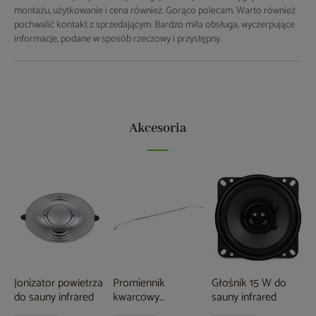
montażu, użytkowanie i cena również. Gorąco polecam. Warto również
pochwalić kontakt z sprzedającym. Bardzo miła obsługa, wyczerpujące
informacje, podane w sposób rzeczowy i przystępny.
Akcesoria
Jonizator powietrza
Promiennik
Głośnik 15 W do
do sauny infrared
kwarcowy
sauny infrared
podczerwieni IR