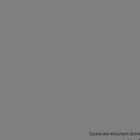
Sauna we własnym domu? 