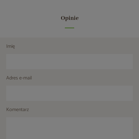
Opinie
Imię
Adres e-mail
Komentarz