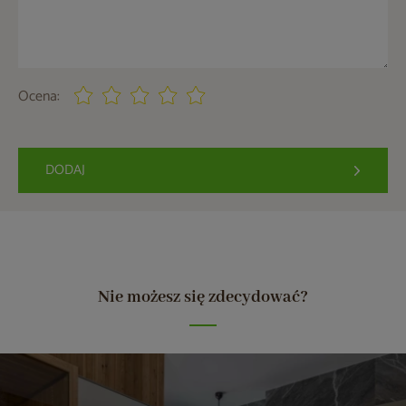
Ocena:
DODAJ
Nie możesz się zdecydować?