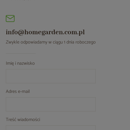
info@homegarden.com.pl
Zwykle odpowiadamy w ciągu 1 dnia roboczego
Imię i nazwisko
Adres e-mail
Treść wiadomości