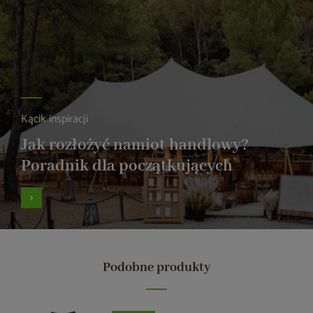
Kącik inspiracji
Jak rozłożyć namiot handlowy?
Poradnik dla początkujących
Podobne produkty