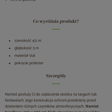
Co wyróżnia produkt?
szerokość 4,5 m
głębokość 3 m
materiał stal
pokrycie poliester
Szczegóły
Namiot posłuży Ci do zadaszenia stoiska na targach lub
festiwalach. Jego konstrukcja ochroni przedmioty przed
działaniem różnych czynników atmosferycznych.
Namiot