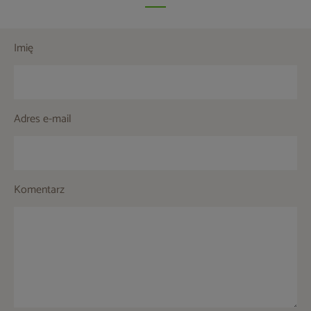
Imię
Adres e-mail
Komentarz