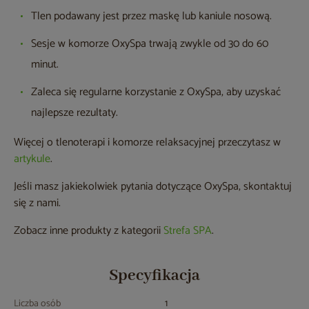
Tlen podawany jest przez maskę lub kaniule nosową.
Sesje w komorze OxySpa trwają zwykle od 30 do 60
minut.
Zaleca się regularne korzystanie z OxySpa, aby uzyskać
najlepsze rezultaty.
Więcej o tlenoterapi i komorze relaksacyjnej przeczytasz w
artykule
.
Jeśli masz jakiekolwiek pytania dotyczące OxySpa, skontaktuj
się z nami.
Zobacz inne produkty z kategorii
Strefa SPA
.
Specyfikacja
Liczba osób
1