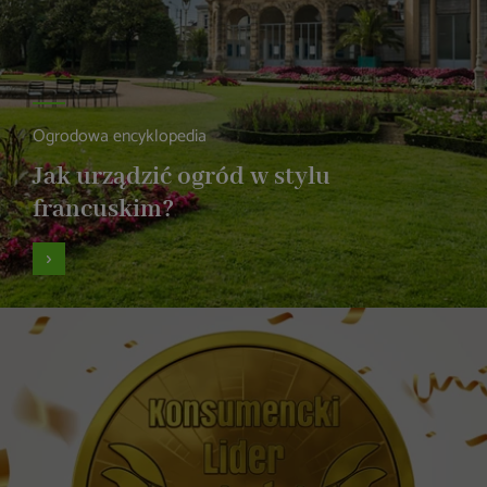
Ogrodowa encyklopedia
Jak urządzić ogród w stylu
francuskim?