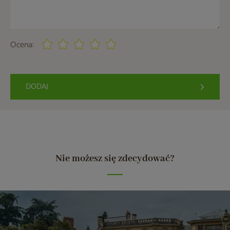
Ocena:
DODAJ
Nie możesz się zdecydować?