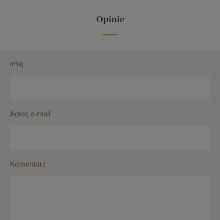
Opinie
Imię
Adres e-mail
Komentarz