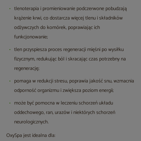
tlenoterapia i promieniowanie podczerwone pobudzają
krążenie krwi, co dostarcza więcej tlenu i składników
odżywczych do komórek, poprawiając ich
funkcjonowanie;
tlen przyspiesza proces regeneracji mięśni po wysiłku
fizycznym, redukując ból i skracając czas potrzebny na
regenerację;
pomaga w redukcji stresu, poprawia jakość snu, wzmacnia
odporność organizmu i zwiększa poziom energii;
może być pomocna w leczeniu schorzeń układu
oddechowego, ran, urazów i niektórych schorzeń
neurologicznych.
OxySpa jest idealna dla: