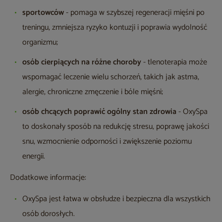
sportowców
- pomaga w szybszej regeneracji mięśni po
treningu, zmniejsza ryzyko kontuzji i poprawia wydolność
organizmu;
osób cierpiących na różne choroby
- tlenoterapia może
wspomagać leczenie wielu schorzeń, takich jak astma,
alergie, chroniczne zmęczenie i bóle mięśni;
osób chcących poprawić ogólny stan zdrowia
- OxySpa
to doskonały sposób na redukcję stresu, poprawę jakości
snu, wzmocnienie odporności i zwiększenie poziomu
energii.
Dodatkowe informacje:
OxySpa jest łatwa w obsłudze i bezpieczna dla wszystkich
osób dorosłych.