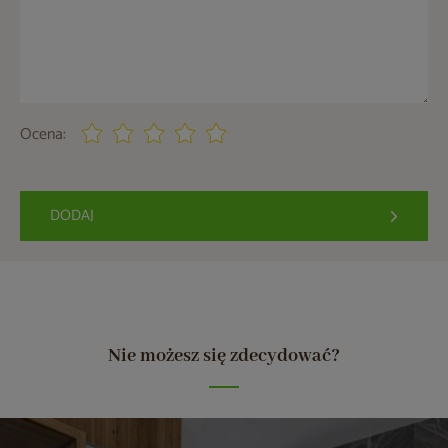
Ocena:
DODAJ
Nie możesz się zdecydować?