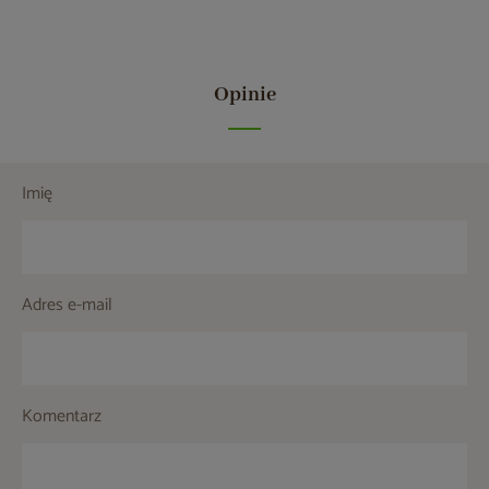
Opinie
Imię
Adres e-mail
Komentarz