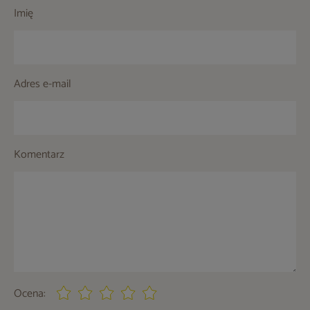
Imię
Adres e-mail
Komentarz
Ocena: