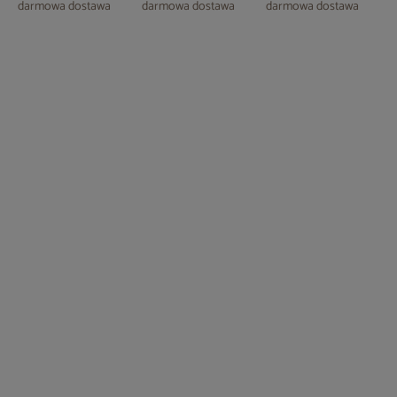
darmowa dostawa
darmowa dostawa
darmowa dostawa