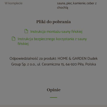
W komplecie
sauna, piec, kamienie, ceber z
chochlą
Pliki do pobrania
Instrukcja montażu sauny fińskiej
Instrukcja bezpiecznego korzystania z sauny
fińskiej
Odpowiedzialność za produkt: HOME & GARDEN Dudek
Group Sp. z o.o., ul. Ceramiczna 15, 64-920 Piła, Polska
Opinie