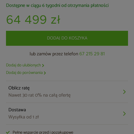
Dostępne w ciągu 6 tygodni od otrzymania płatności
64 499 zł
DODAJ DO KOSZYKA
lub zamów przez telefon
67 215 29 81
Dodaj do ulubionych
Dodaj do porównania
Oblicz ratę
Nawet 30 rat 0% na całą ofertę
Dostawa
Wysyłka od 1 zł
Pełne wsparcie przed i pozakupowe