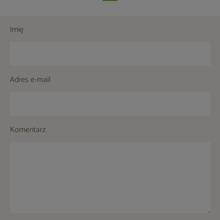
Imię
Adres e-mail
Komentarz