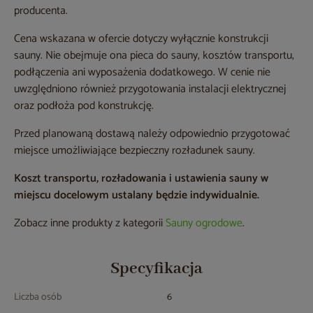
producenta.
Cena wskazana w ofercie dotyczy wyłącznie konstrukcji
sauny. Nie obejmuje ona pieca do sauny, kosztów transportu,
podłączenia ani wyposażenia dodatkowego. W cenie nie
uwzględniono również przygotowania instalacji elektrycznej
oraz podłoża pod konstrukcję.
Przed planowaną dostawą należy odpowiednio przygotować
miejsce umożliwiające bezpieczny rozładunek sauny.
Koszt transportu, rozładowania i ustawienia sauny w
miejscu docelowym ustalany będzie indywidualnie.
Zobacz inne produkty z kategorii
Sauny ogrodowe
.
Specyfikacja
Liczba osób
6