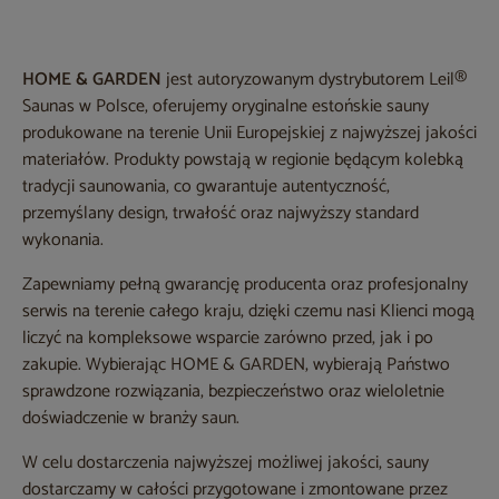
HOME & GARDEN
jest autoryzowanym dystrybutorem Leil®
Saunas w Polsce, oferujemy oryginalne estońskie sauny
produkowane na terenie Unii Europejskiej z najwyższej jakości
materiałów. Produkty powstają w regionie będącym kolebką
tradycji saunowania, co gwarantuje autentyczność,
przemyślany design, trwałość oraz najwyższy standard
wykonania.
Zapewniamy pełną gwarancję producenta oraz profesjonalny
serwis na terenie całego kraju, dzięki czemu nasi Klienci mogą
liczyć na kompleksowe wsparcie zarówno przed, jak i po
zakupie. Wybierając HOME & GARDEN, wybierają Państwo
sprawdzone rozwiązania, bezpieczeństwo oraz wieloletnie
doświadczenie w branży saun.
W celu dostarczenia najwyższej możliwej jakości, sauny
dostarczamy w całości przygotowane i zmontowane przez