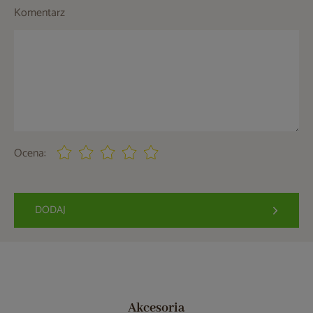
Komentarz
Ocena:
DODAJ
Akcesoria