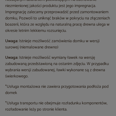
niezmienionej jakości produktu jest jego impregnacja.
Impregnację zalecamy przeprowadzić przed zamontowaniem
domku, Pozwoli to uniknąć braków w pokryciu na złączeniach
boazerii, która ze względu na naturalną pracę drewna ulega w
okresie letnim lekkiemu rozsunięciu.
Uwaga:
Istnieje możliwość zamówienia domku w wersji
surowej (niemalowane drewno)
Uwaga:
Istnieje możliwość wymiany ławek na wersję
zabudowaną przedstawioną na ostanim zdjęciu. W przypadku
wybrania wersji zabudowanej, ławki wykonane są z drewna
świerkowego.
*Usługa montażowa nie zawiera przygotowania podłoża pod
domek
*Usługa transportu nie obejmuje rozładunku komponentów,
rozładowanie leży po stronie klienta.