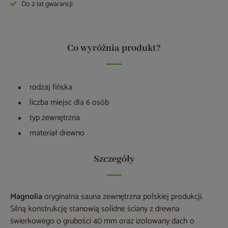
Do 2 lat gwarancji
Co wyróżnia produkt?
rodzaj fińska
liczba miejsc dla 6 osób
typ zewnętrzna
materiał drewno
Szczegóły
Magnolia
oryginalna sauna zewnętrzna polskiej produkcji.
Silną konstrukcję stanowią solidne ściany z drewna
świerkowego o grubości 40 mm oraz izolowany dach o