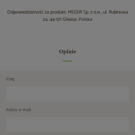
Odpowiedzialność za produkt: MEGIW Sp. z o.o., ul. Rubinowa
2a, 44-121 Gliwice, Polska
Opinie
Imię
Adres e-mail