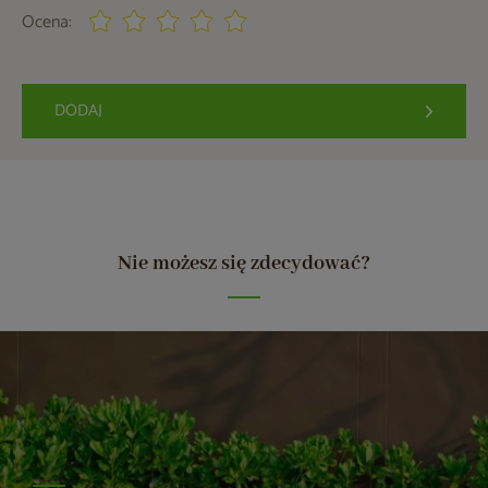
Ocena:
DODAJ
Nie możesz się zdecydować?