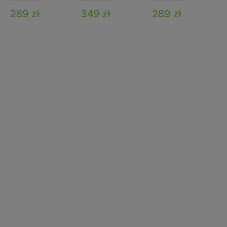
289 zł
349 zł
289 zł