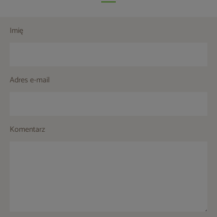
Imię
Adres e-mail
Komentarz