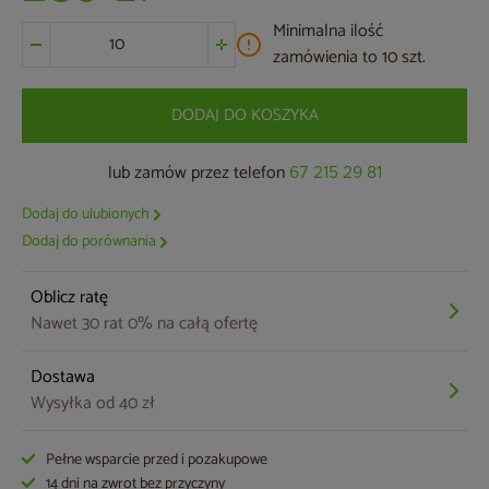
Minimalna ilość
zamówienia to 10 szt.
DODAJ DO KOSZYKA
lub zamów przez telefon
67 215 29 81
Dodaj do ulubionych
Dodaj do porównania
Oblicz ratę
Nawet 30 rat 0% na całą ofertę
Dostawa
Wysyłka od 40 zł
Pełne wsparcie przed i pozakupowe
14 dni na zwrot bez przyczyny