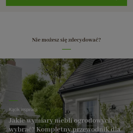
Nie możesz się zdecydować?
Kącik inspiracji
Jakie wymiary mebli ogrodowych
wybrać? Kompletny przewodnik dla