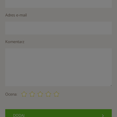
Adres e-mail
Komentarz
Ocena:
DODAJ