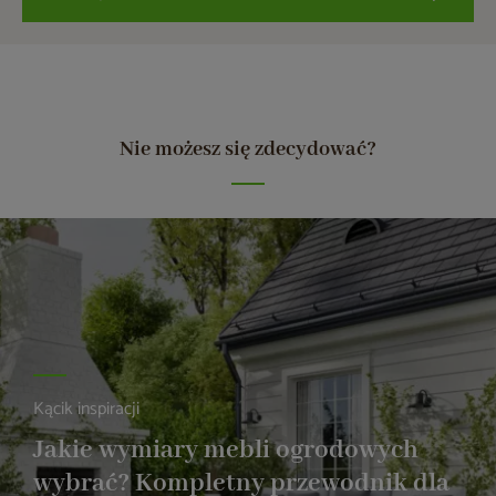
Nie możesz się zdecydować?
Kącik inspiracji
Jakie wymiary mebli ogrodowych
wybrać? Kompletny przewodnik dla