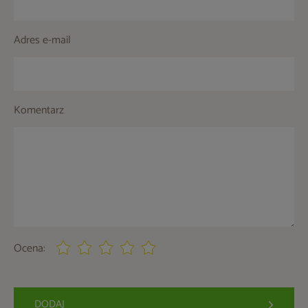
Adres e-mail
Komentarz
Ocena:
DODAJ