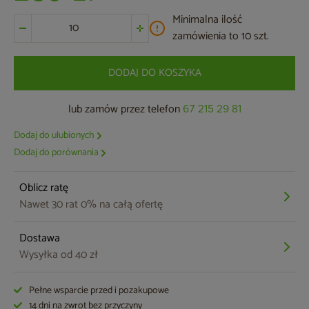
Minimalna ilość
zamówienia to 10 szt.
DODAJ DO KOSZYKA
lub zamów przez telefon
67 215 29 81
Dodaj do ulubionych
Dodaj do porównania
Oblicz ratę
Nawet 30 rat 0% na całą ofertę
Dostawa
Wysyłka od 40 zł
Pełne wsparcie przed i pozakupowe
14 dni na zwrot bez przyczyny