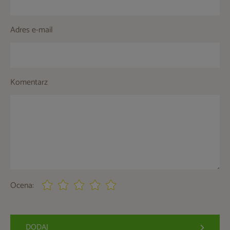
Adres e-mail
Komentarz
Ocena:
DODAJ