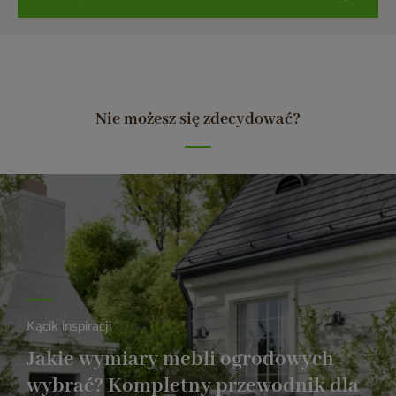
Nie możesz się zdecydować?
Kącik inspiracji
Jakie wymiary mebli ogrodowych
wybrać? Kompletny przewodnik dla