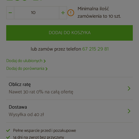
Minimalna ilość
zamówienia to 10 szt.
DODAJ DO KOSZYKA
lub zamów przez telefon
67 215 29 81
Dodaj do ulubionych
Dodaj do porównania
Oblicz ratę
Nawet 30 rat 0% na całą ofertę
Dostawa
Wysyłka od 40 zł
Pełne wsparcie przed i pozakupowe
14 dni na zwrot bez przyczyny