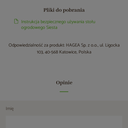
Pliki do pobrania
Instrukcja bezpiecznego używania stołu
ogrodowego Siesta
Odpowiedzialność za produkt: HAGEA Sp. z o.o., ul. Ligocka
103, 40-568 Katowice, Polska
Opinie
Imię