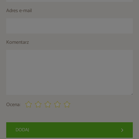
Adres e-mail
Komentarz
Ocena:
DODAJ