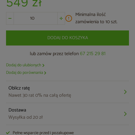
549 zł
Minimalna ilość
zamówienia to 10 szt.
DODAJ DO KOSZYKA
lub zamów przez telefon
67 215 29 81
Dodaj do ulubionych
Dodaj do porównania
Oblicz ratę
Nawet 30 rat 0% na całą ofertę
Dostawa
Wysyłka od 20 zł
Pełne wsparcie przed i pozakupowe