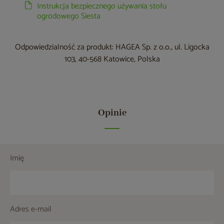
Instrukcja bezpiecznego używania stołu
ogrodowego Siesta
Odpowiedzialność za produkt: HAGEA Sp. z o.o., ul. Ligocka
103, 40-568 Katowice, Polska
Opinie
Imię
Adres e-mail