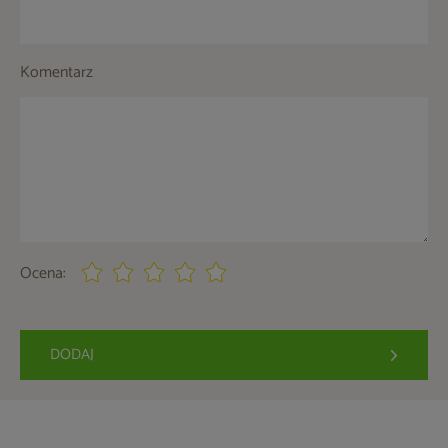
Komentarz
Ocena:
DODAJ