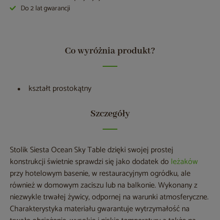
Do 2 lat gwarancji
Co wyróżnia produkt?
kształt prostokątny
Szczegóły
Stolik Siesta Ocean Sky Table dzięki swojej prostej
konstrukcji świetnie sprawdzi się jako dodatek do
leżaków
przy hotelowym basenie, w restauracyjnym ogródku, ale
również w domowym zaciszu lub na balkonie. Wykonany z
niezwykle trwałej żywicy, odpornej na warunki atmosferyczne.
Charakterystyka materiału gwarantuje wytrzymałość na