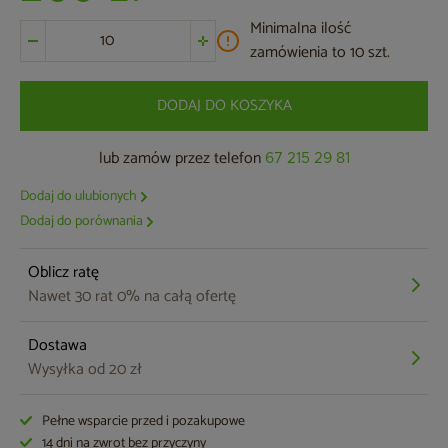
Minimalna ilość
zamówienia to 10 szt.
DODAJ DO KOSZYKA
lub zamów przez telefon
67 215 29 81
Dodaj do ulubionych
Dodaj do porównania
Oblicz ratę
Nawet 30 rat 0% na całą ofertę
Dostawa
Wysyłka od 20 zł
Pełne wsparcie przed i pozakupowe
14 dni na zwrot bez przyczyny