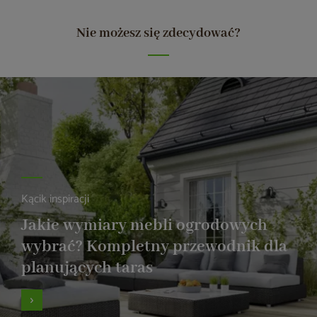
Nie możesz się zdecydować?
Kącik inspiracji
Jakie wymiary mebli ogrodowych
wybrać? Kompletny przewodnik dla
planujących taras