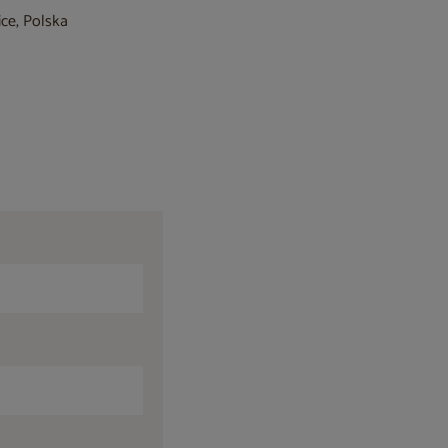
ice, Polska