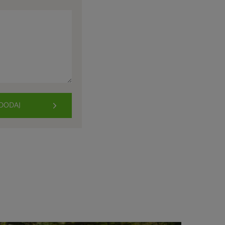
DODAJ