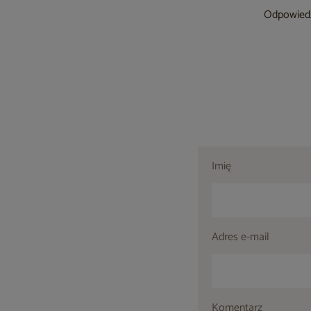
Odpowiedzi
Imię
Adres e-mail
Komentarz