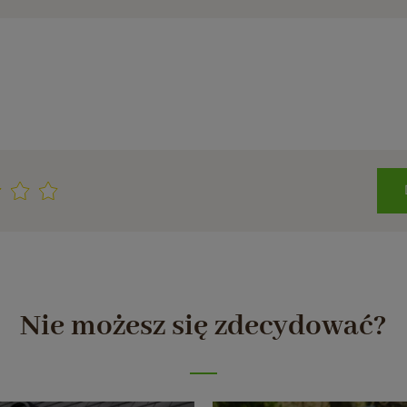
Nie możesz się zdecydować?