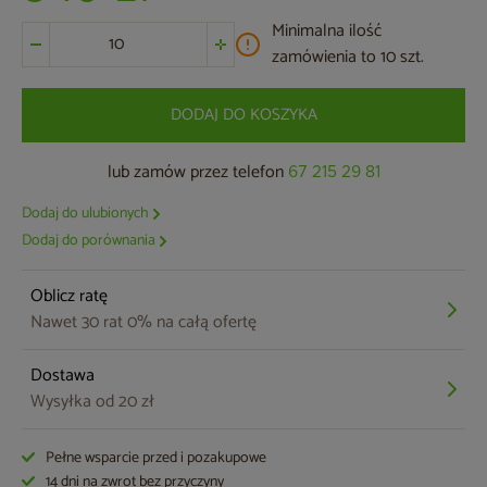
Minimalna ilość
zamówienia to 10 szt.
DODAJ DO KOSZYKA
lub zamów przez telefon
67 215 29 81
Dodaj do ulubionych
Dodaj do porównania
Oblicz ratę
Nawet 30 rat 0% na całą ofertę
Dostawa
Wysyłka od 20 zł
Pełne wsparcie przed i pozakupowe
14 dni na zwrot bez przyczyny