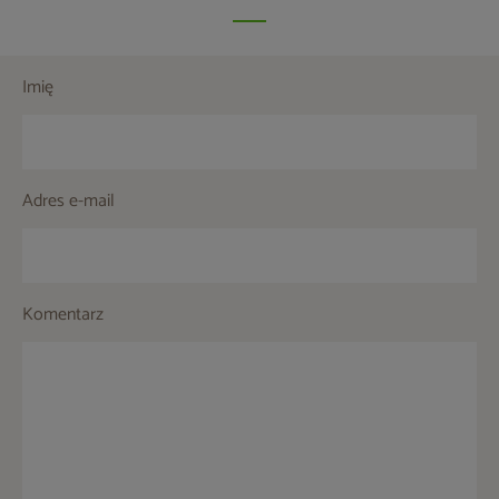
Imię
Adres e-mail
Komentarz