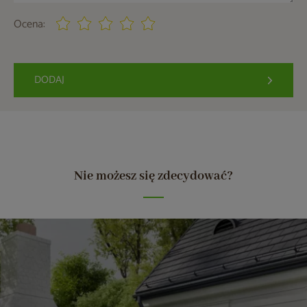
Ocena:
DODAJ
Nie możesz się zdecydować?