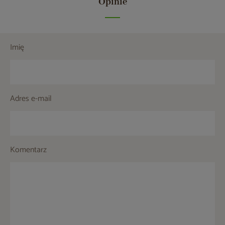
Opinie
Imię
Adres e-mail
Komentarz