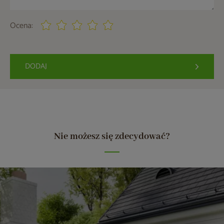
Ocena:
DODAJ
Nie możesz się zdecydować?