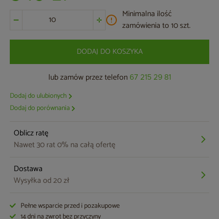
Minimalna ilość
zamówienia to 10 szt.
DODAJ DO KOSZYKA
lub zamów przez telefon
67 215 29 81
Dodaj do ulubionych
Dodaj do porównania
Oblicz ratę
Nawet 30 rat 0% na całą ofertę
Dostawa
Wysyłka od 20 zł
Pełne wsparcie przed i pozakupowe
14 dni na zwrot bez przyczyny