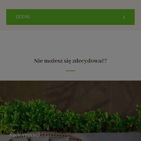
DODAJ
Nie możesz się zdecydować?
Kącik inspiracji