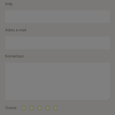
Imię
Adres e-mail
Komentarz
Ocena: