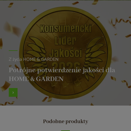
Z życia HOME & GARDEN
Potrójne potwierdzenie jakości dla
HOME & GARDEN
Podobne produkty