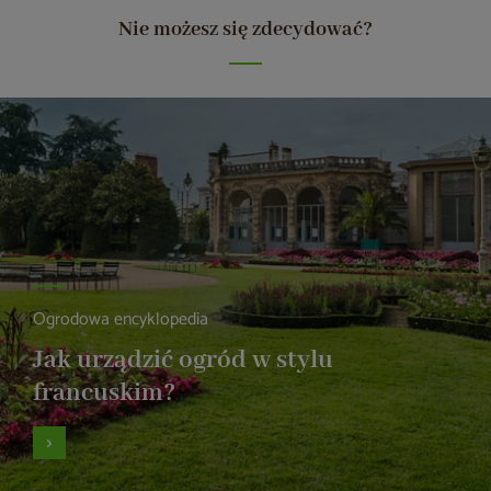
Nie możesz się zdecydować?
Ogrodowa encyklopedia
Jak urządzić ogród w stylu
francuskim?