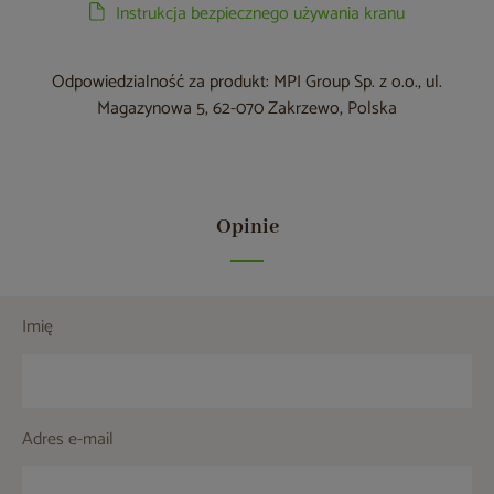
Instrukcja bezpiecznego używania kranu
Odpowiedzialność za produkt: MPI Group Sp. z o.o., ul.
Magazynowa 5, 62-070 Zakrzewo, Polska
Opinie
Imię
Adres e-mail