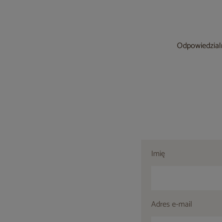
Odpowiedzialn
Imię
Adres e-mail