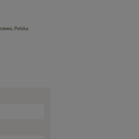
krzewo, Polska