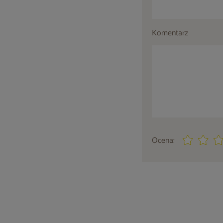
Komentarz
Ocena: