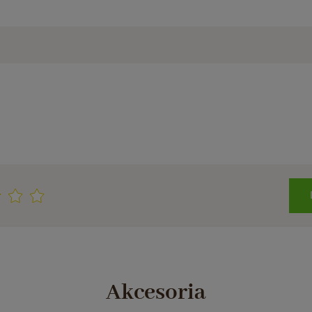
Akcesoria