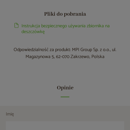
Pliki do pobrania
Instrukcja bezpiecznego używania zbiornika na
deszczówkę
Odpowiedzialność za produkt: MPI Group Sp. z o.o., ul.
Magazynowa 5, 62-070 Zakrzewo, Polska
Opinie
Imię