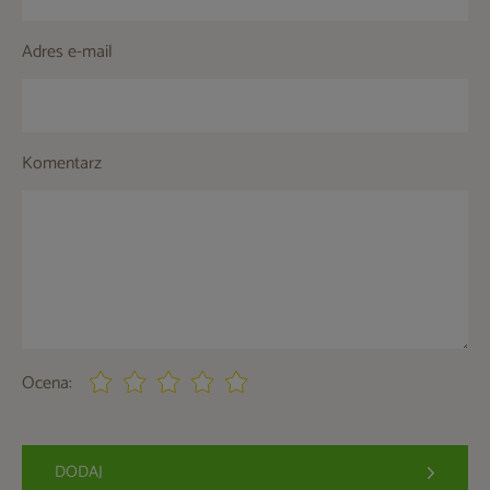
Adres e-mail
Komentarz
Ocena:
DODAJ