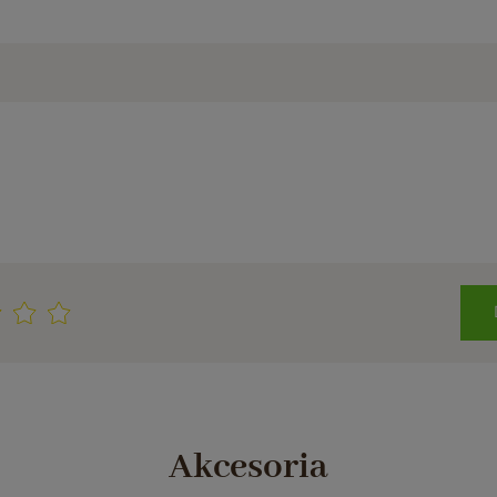
Akcesoria