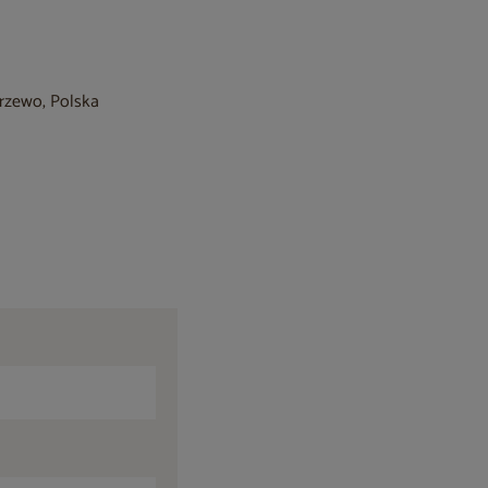
krzewo, Polska