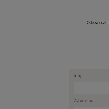
Odpowiedzialn
Imię
Adres e-mail