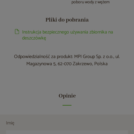
poboru wody z wężem
Pliki do pobrania
Instrukcja bezpiecznego używania zbiornika na
deszczówkę
Odpowiedzialność za produkt: MPI Group Sp. z o.o., ul.
Magazynowa 5, 62-070 Zakrzewo, Polska
Opinie
Imię