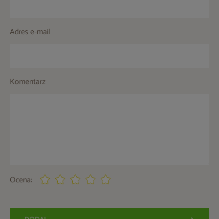
Adres e-mail
Komentarz
Ocena: