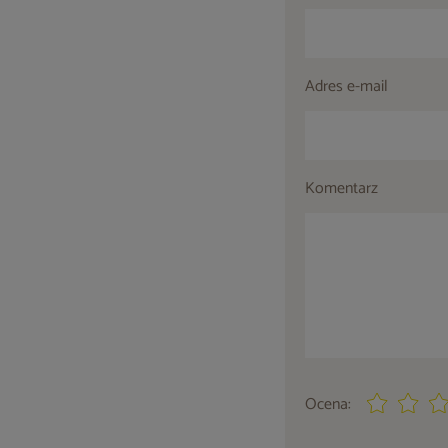
Adres e-mail
Komentarz
Ocena: